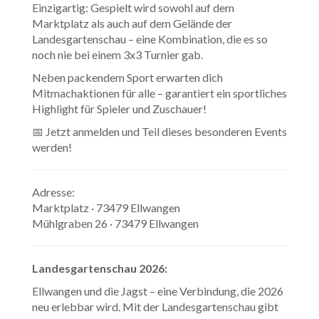
Einzigartig: Gespielt wird sowohl auf dem
Marktplatz als auch auf dem Gelände der
Landesgartenschau – eine Kombination, die es so
noch nie bei einem 3x3 Turnier gab.
Neben packendem Sport erwarten dich
Mitmachaktionen für alle – garantiert ein sportliches
Highlight für Spieler und Zuschauer!
📅 Jetzt anmelden und Teil dieses besonderen Events
werden!
Adresse:
Marktplatz · 73479 Ellwangen
Mühlgraben 26 · 73479 Ellwangen
Landesgartenschau 2026:
Ellwangen und die Jagst – eine Verbindung, die 2026
neu erlebbar wird. Mit der Landesgartenschau gibt