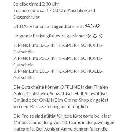
Spielbeginn: 10:30 Uhr
Turnierende: ca. 17:00 Uhr Anschließend
Siegerehrung
UPDATE für unser Jugendturnier!!! 🤩🥳 🤑
Folgende Preise gibt es zu gewinnen:🥇 🥈 🥉
1. Preis Euro 320,- INTERSPORT SCHOELL-
Gutschein
2. Preis Euro 200,- INTERSPORT SCHOELL-
Gutschein
3. Preis Euro 100,- INTERSPORT SCHOELL-
Gutschein
Die Gutscheine können OFFLINE in den Filialen
Aalen, Crailsheim, Schwäbisch Hall, Schwäbisch
Gmünd oder ONLINE im Online-Shop eingelöst
werden. Barauszahlung nicht möglich.
Die Preise sind gültig für jede Kategorie bei einer
Mindestanmeldung von 10 Teams in der jeweiligen
Kategorie! Bei weniger Anmeldungen fallen die