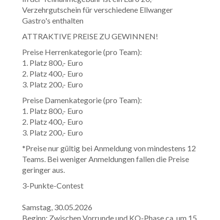
Verzehrgutschein für verschiedene Ellwanger
Gastro's enthalten
ATTRAKTIVE PREISE ZU GEWINNEN!
Preise Herrenkategorie (pro Team):
1. Platz 800,- Euro
2. Platz 400,- Euro
3. Platz 200,- Euro
Preise Damenkategorie (pro Team):
1. Platz 800,- Euro
2. Platz 400,- Euro
3. Platz 200,- Euro
*Preise nur gültig bei Anmeldung von mindestens 12
Teams. Bei weniger Anmeldungen fallen die Preise
geringer aus.
3-Punkte-Contest
Samstag, 30.05.2026
Beginn: Zwischen Vorrunde und KO-Phase ca. um 15