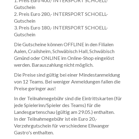
1. Preis Euro 400,- INTERSPORT SCHOELL-
Gutschein
2. Preis Euro 280,- INTERSPORT SCHOELL-
Gutschein
3. Preis Euro 180,- INTERSPORT SCHOELL-
Gutschein
Die Gutscheine können OFFLINE in den Filialen
Aalen, Crailsheim, Schwäbisch Hall, Schwäbisch
Gmünd oder ONLINE im Online-Shop eingelöst
werden. Barauszahlung nicht möglich.
Die Preise sind gültig bei einer Mindestanmeldung
von 12 Teams. Bei weniger Anmeldungen fallen die
Preise geringer aus!
In der Teilnahmegebühr sind die Eintrittskarten (für
jede Spielerinn/Spieler des Teams) für die
Landesgartenschau (gültig am 29.05.) enthalten.
In der Teilnahmegebühr ist ein Euro 20,-
Verzehrgutschein für verschiedene Ellwanger
Gastro's enthalten.