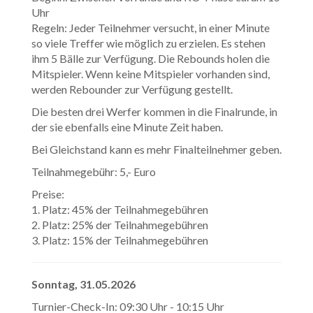
Uhr
Regeln: Jeder Teilnehmer versucht, in einer Minute
so viele Treffer wie möglich zu erzielen. Es stehen
ihm 5 Bälle zur Verfügung. Die Rebounds holen die
Mitspieler. Wenn keine Mitspieler vorhanden sind,
werden Rebounder zur Verfügung gestellt.
Die besten drei Werfer kommen in die Finalrunde, in
der sie ebenfalls eine Minute Zeit haben.
Bei Gleichstand kann es mehr Finalteilnehmer geben.
Teilnahmegebühr: 5,- Euro
Preise:
1. Platz: 45% der Teilnahmegebühren
2. Platz: 25% der Teilnahmegebühren
3. Platz: 15% der Teilnahmegebühren
Sonntag, 31.05.2026
Turnier-Check-In: 09:30 Uhr - 10:15 Uhr