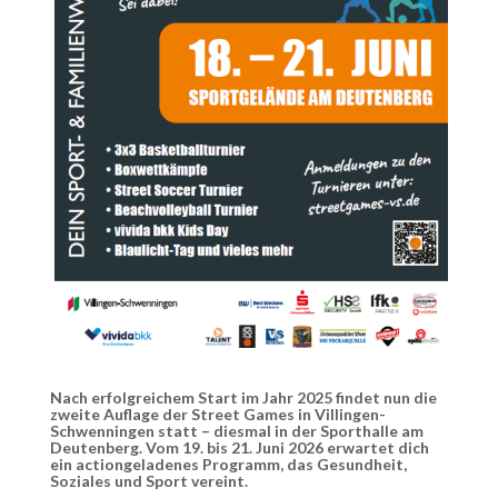
Nach erfolgreichem Start im Jahr 2025 findet nun die
zweite Auflage der Street Games in Villingen-
Schwenningen statt – diesmal in der Sporthalle am
Deutenberg. Vom 19. bis 21. Juni 2026 erwartet dich
ein actiongeladenes Programm, das Gesundheit,
Soziales und Sport vereint.