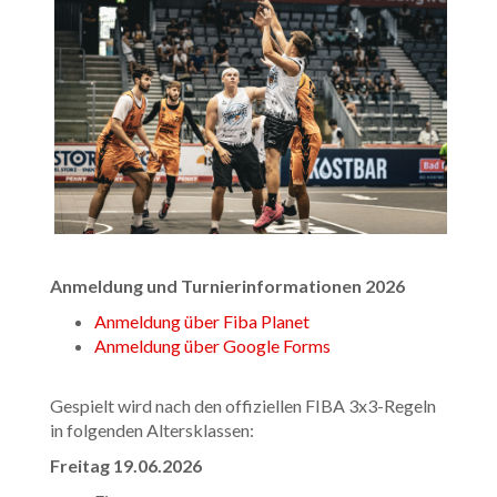
Anmeldung und Turnierinformationen 2026
Anmeldung über Fiba Planet
Anmeldung über Google Forms
Gespielt wird nach den offiziellen FIBA 3x3-Regeln
in folgenden Altersklassen:
Freitag 19.06.2026