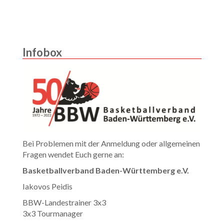
Infobox
Bei Problemen mit der Anmeldung oder allgemeinen
Fragen wendet Euch gerne an:
Basketballverband Baden-Württemberg e.V.
Iakovos Peidis
BBW-Landestrainer 3x3
3x3 Tourmanager