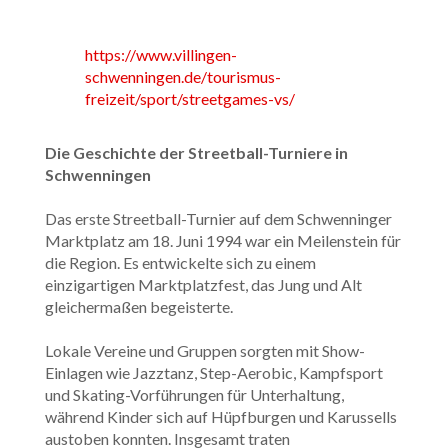
https://www.villingen-
schwenningen.de/tourismus-
freizeit/sport/streetgames-vs/
Die Geschichte der Streetball-Turniere in
Schwenningen
Das erste Streetball-Turnier auf dem Schwenninger
Marktplatz am 18. Juni 1994 war ein Meilenstein für
die Region. Es entwickelte sich zu einem
einzigartigen Marktplatzfest, das Jung und Alt
gleichermaßen begeisterte.
Lokale Vereine und Gruppen sorgten mit Show-
Einlagen wie Jazztanz, Step-Aerobic, Kampfsport
und Skating-Vorführungen für Unterhaltung,
während Kinder sich auf Hüpfburgen und Karussells
austoben konnten. Insgesamt traten