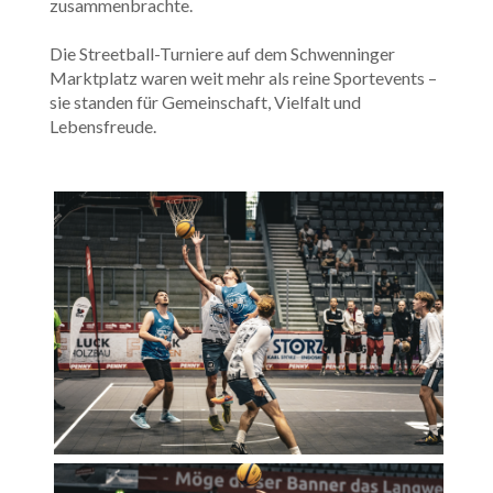
zusammenbrachte.
Die Streetball-Turniere auf dem Schwenninger
Marktplatz waren weit mehr als reine Sportevents –
sie standen für Gemeinschaft, Vielfalt und
Lebensfreude.