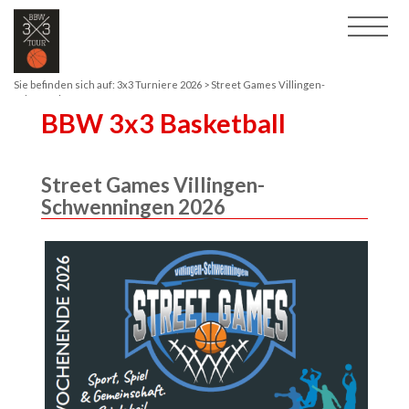
Sie befinden sich auf:
3x3 Turniere 2026
> Street Games Villingen-
Schwenningen 2026
BBW 3x3 Basketball
Street Games Villingen-
Schwenningen 2026