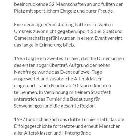
beeindruckende 52 Mannschaften an und füllten den
Platz mit sportlichem Ehrgeiz und purer Freude.
Eine derartige Veranstaltung hatte es im weiten
Umkreis zuvor nicht gegeben. Sport, Spiel, Spaß und
Gemeinschaftsgefühl wurden in einem Event vereint,
das lange in Erinnerung blieb.
1995 folgte ein zweites Turnier, das die Dimensionen
des ersten sogar übertraf. Aufgrund der hohen
Nachfrage wurde das Event auf zwei Tage
ausgeweitet und zusätzliche Altersklassen
eingeführt – auch Kinder ab 10 Jahren konnten
teilnehmen. In Verbindung mit einem Stadtfest
unterstrich das Turnier die Bedeutung für
Schwenningen und die gesamte Region.
1997 fand schließlich das dritte Turnier statt, das die
Erfolgsgeschichte fortsetzte und erneut Menschen
aller Altersklassen und Hintergründe