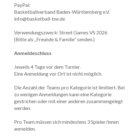
PayPal:
Basketballverband Baden-Württemberg e.V.
info@basketball-bw.de
Verwendungszweck: Street Games VS 2026
(Bitte als „Freunde & Familie“ senden.)
Anmeldeschluss
Jeweils 4 Tage vor dem Turnier.
Eine Anmeldung vor Ort ist nicht möglich.
Die Anzahl der Teams pro Kategorie ist limitiert. Bei
zu wenigen Anmeldungen kann eine Kategorie
gestrichen oder mit einer anderen zusammengelegt
werden.
Pro Team müssen sich mindestens 3 Spieler/innen
anmelden.